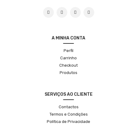
A MINHA CONTA
Perfil
Carrinho
Checkout
Produtos
SERVIÇOS AO CLIENTE
Contactos
Termos e Condições
Política de Privacidade