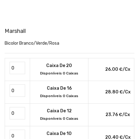
Marshall
Bicolor Branco/Verde/Rosa
Caixa De 20
26.00 €/cx
Disponíveis 0 Caixas
Caixa De 16
28.80 €/cx
Disponíveis 0 Caixas
Caixa De 12
23.76 €/cx
Disponíveis 0 Caixas
Caixa De 10
20.40 €/cx