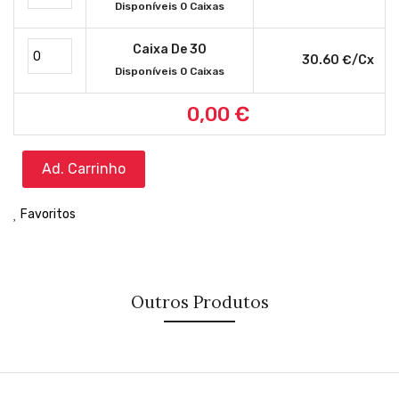
Disponíveis 0 Caixas
Caixa De 30
30.60 €/cx
Disponíveis 0 Caixas
0,00 €
Ad. Carrinho
Favoritos
Outros Produtos