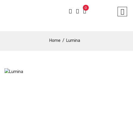
0
Home
Lumina