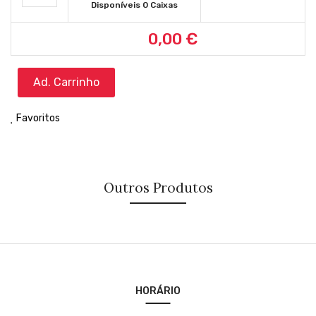
Disponíveis 0 Caixas
0,00 €
Ad. Carrinho
Favoritos
Outros Produtos
HORÁRIO