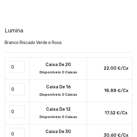
Lumina
Branco Riscado Verde e Rosa
Caixa De 20
22.00 €/cx
Disponíveis 0 Caixas
Caixa De 16
18.88 €/cx
Disponíveis 0 Caixas
Caixa De 12
17.52 €/cx
Disponíveis 0 Caixas
Caixa De 30
30.60 €/cx