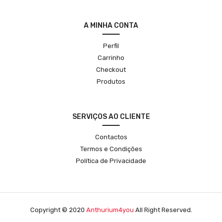
A MINHA CONTA
Perfil
Carrinho
Checkout
Produtos
SERVIÇOS AO CLIENTE
Contactos
Termos e Condições
Política de Privacidade
Copyright © 2020
Anthurium4you
All Right Reserved.