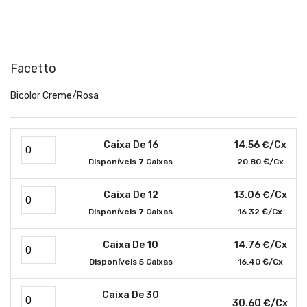
Facetto
Bicolor Creme/Rosa
Caixa De 16
14.56 €/cx
Disponíveis 7 Caixas
20.80 €/cx
Caixa De 12
13.06 €/cx
Disponíveis 7 Caixas
16.32 €/cx
Caixa De 10
14.76 €/cx
Disponíveis 5 Caixas
16.40 €/cx
Caixa De 30
30.60 €/cx