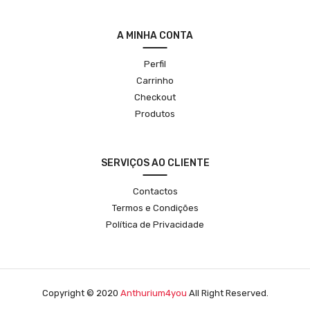
A MINHA CONTA
Perfil
Carrinho
Checkout
Produtos
SERVIÇOS AO CLIENTE
Contactos
Termos e Condições
Política de Privacidade
Copyright © 2020
Anthurium4you
All Right Reserved.