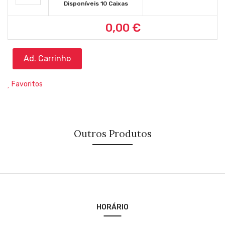
Disponíveis 10 Caixas
0,00 €
Ad. Carrinho
Favoritos
Outros Produtos
HORÁRIO