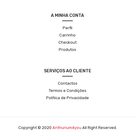
A MINHA CONTA
Perfil
Carrinho
Checkout
Produtos
SERVIÇOS AO CLIENTE
Contactos
Termos e Condições
Política de Privacidade
Copyright © 2020
Anthurium4you
All Right Reserved.