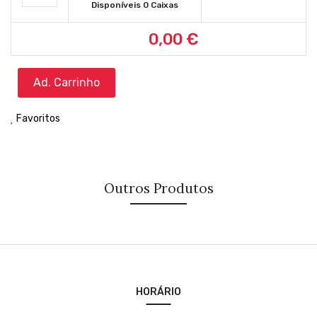
Disponíveis 0 Caixas
0,00 €
Ad. Carrinho
Favoritos
Outros Produtos
HORÁRIO