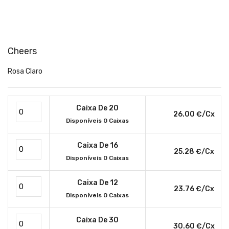
Cheers
Rosa Claro
Caixa De 20
26.00 €/cx
Disponíveis 0 Caixas
Caixa De 16
25.28 €/cx
Disponíveis 0 Caixas
Caixa De 12
23.76 €/cx
Disponíveis 0 Caixas
Caixa De 30
30.60 €/cx